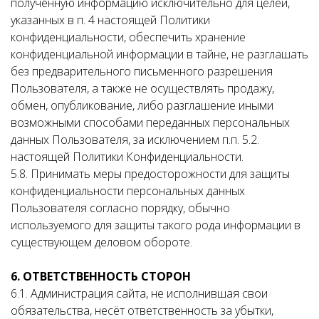
полученную информацию исключительно для целей,
указанных в п. 4 настоящей Политики
конфиденциальности, обеспечить хранение
конфиденциальной информации в тайне, не разглашать
без предварительного письменного разрешения
Пользователя, а также не осуществлять продажу,
обмен, опубликование, либо разглашение иными
возможными способами переданных персональных
данных Пользователя, за исключением п.п. 5.2.
настоящей Политики Конфиденциальности.
5.8. Принимать меры предосторожности для защиты
конфиденциальности персональных данных
Пользователя согласно порядку, обычно
используемого для защиты такого рода информации в
существующем деловом обороте.
6. ОТВЕТСТВЕННОСТЬ СТОРОН
6.1. Администрация сайта, не исполнившая свои
обязательства, несёт ответственность за убытки,