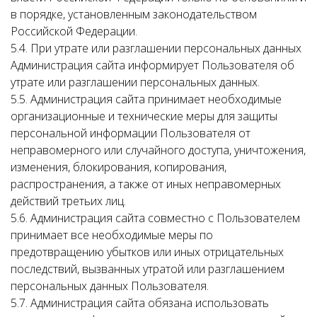
в порядке, установленным законодательством
Российской Федерации.
5.4. При утрате или разглашении персональных данных
Администрация сайта информирует Пользователя об
утрате или разглашении персональных данных.
5.5. Администрация сайта принимает необходимые
организационные и технические меры для защиты
персональной информации Пользователя от
неправомерного или случайного доступа, уничтожения,
изменения, блокирования, копирования,
распространения, а также от иных неправомерных
действий третьих лиц.
5.6. Администрация сайта совместно с Пользователем
принимает все необходимые меры по
предотвращению убытков или иных отрицательных
последствий, вызванных утратой или разглашением
персональных данных Пользователя.
5.7. Администрация сайта обязана использовать