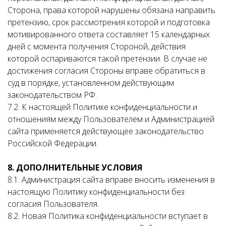
Сторона, права которой нарушены обязана направить
претензию, срок рассмотрения которой и подготовка
мотивированного ответа составляет 15 календарных
дней с момента получения Стороной, действия
которой оспариваются такой претензии. В случае не
достижения согласия Стороны вправе обратиться в
суд в порядке, установленном действующим
законодательством РФ.
7.2. К настоящей Политике конфиденциальности и
отношениям между Пользователем и Администрацией
сайта применяется действующее законодательство
Российской Федерации.
8. ДОПОЛНИТЕЛЬНЫЕ УСЛОВИЯ
8.1. Администрация сайта вправе вносить изменения в
настоящую Политику конфиденциальности без
согласия Пользователя.
8.2. Новая Политика конфиденциальности вступает в