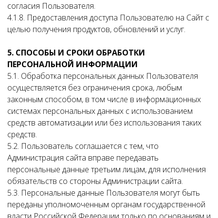
согласия Пользователя.
4.1.8. Предоставления доступа Пользователю на Сайт с
целью получения продуктов, обновлений и услуг.
5. СПОСОБЫ И СРОКИ ОБРАБОТКИ
ПЕРСОНАЛЬНОЙ ИНФОРМАЦИИ
5.1. Обработка персональных данных Пользователя
осуществляется без ограничения срока, любым
законным способом, в том числе в информационных
системах персональных данных с использованием
средств автоматизации или без использования таких
средств.
5.2. Пользователь соглашается с тем, что
Администрация сайта вправе передавать
персональные данные третьим лицам, для исполнения
обязательств со стороны Администрации сайта.
5.3. Персональные данные Пользователя могут быть
переданы уполномоченным органам государственной
власти Российской Федерации только по основаниям и