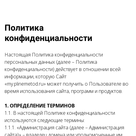
Политика
конфиденциальности
Настоящая Политика конфиденциальности
персональных данных (далее – Политика
конфиденциальности) действует в отношении всей
информации, которую Сайт
«my.plinemetod.ru» может получить о Пользователе во
время использования сайта, программ и продуктов.
1. ОПРЕДЕЛЕНИЕ ТЕРМИНОВ
1.1. В настоящей Политике конфиденциальности
используются следующие термины:
1.1.1. «Администрация сайта (далее – Администрация
сайта)» – владелец домена или уполномоченные им