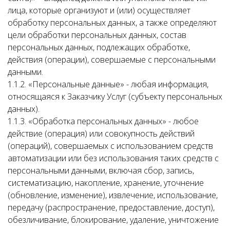
лица, которые организуют и (или) осуществляет
обработку персональных данных, а также определяют
цели обработки персональных данных, состав
персональных данных, подлежащих обработке,
действия (операции), совершаемые с персональными
данными.
1.1.2. «Персональные данные» - любая информация,
относящаяся к Заказчику Услуг (субъекту персональных
данных).
1.1.3. «Обработка персональных данных» - любое
действие (операция) или совокупность действий
(операций), совершаемых с использованием средств
автоматизации или без использования таких средств с
персональными данными, включая сбор, запись,
систематизацию, накопление, хранение, уточнение
(обновление, изменение), извлечение, использование,
передачу (распространение, предоставление, доступ),
обезличивание, блокирование, удаление, уничтожение