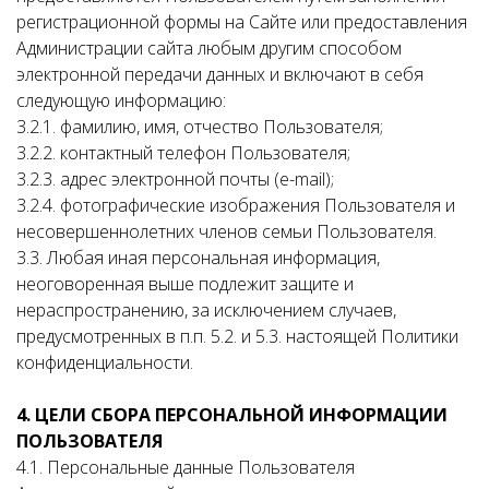
регистрационной формы на Сайте или предоставления
Администрации сайта любым другим способом
электронной передачи данных и включают в себя
следующую информацию:
3.2.1. фамилию, имя, отчество Пользователя;
3.2.2. контактный телефон Пользователя;
3.2.3. адрес электронной почты (e-mail);
3.2.4. фотографические изображения Пользователя и
несовершеннолетних членов семьи Пользователя.
3.3. Любая иная персональная информация,
неоговоренная выше подлежит защите и
нераспространению, за исключением случаев,
предусмотренных в п.п. 5.2. и 5.3. настоящей Политики
конфиденциальности.
4. ЦЕЛИ СБОРА ПЕРСОНАЛЬНОЙ ИНФОРМАЦИИ
ПОЛЬЗОВАТЕЛЯ
4.1. Персональные данные Пользователя