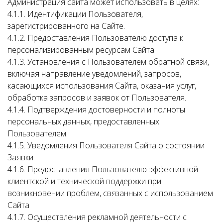
Администрация сайта может использовать в целях:
4.1.1. Идентификации Пользователя,
зарегистрированного на Сайте.
4.1.2. Предоставления Пользователю доступа к
персонализированным ресурсам Сайта
4.1.3. Установления с Пользователем обратной связи,
включая направление уведомлений, запросов,
касающихся использования Сайта, оказания услуг,
обработка запросов и заявок от Пользователя.
4.1.4. Подтверждения достоверности и полноты
персональных данных, предоставленных
Пользователем.
4.1.5. Уведомления Пользователя Сайта о состоянии
Заявки.
4.1.6. Предоставления Пользователю эффективной
клиентской и технической поддержки при
возникновении проблем, связанных с использованием
Сайта
4.1.7. Осуществления рекламной деятельности с