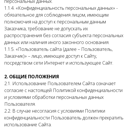
персональных данных.
1.1.4. «Конфиденциальность персональных данных» -
обязательное для соблюдения лицом, имеющим
полномочия на доступ к персональным данным
Заказчика, требование не допускать их
распространения без согласия субъекта персональных
данных или наличия иного законного основания.
1.1.5. «Пользователь сайта (далее – Пользователь,
Заказчик)» – лицо, имеющее доступ к Сайту,
посредством сети Интернет и использующее Сайт.
2. ОБЩИЕ ПОЛОЖЕНИЯ
2.1. Использование Пользователем Сайта означает
согласие с настоящей Политикой конфиденциальности
и условиями обработки персональных данных
Пользователя.
2.2. В случае несогласия с условиями Политики
конфиденциальности Пользователь должен прекратить
использование Сайта.