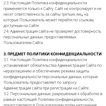
2.3. Настоящая Политика конфиденциальности
применяется только к Сайту. Сайт не контролирует и не
несет ответственность за сайты третьих лиц, на
которые Пользователь может перейти по ссылкам,
доступным на Сайте.
2.4. Администрация сайта не проверяет достоверность
персональных данных, предоставляемых
Пользователем Сайта.
3. ПРЕДМЕТ ПОЛИТИКИ КОНФИДЕНЦИАЛЬНОСТИ
3.1. Настоящая Политика конфиденциальности
устанавливает обязательства Администрации Сайта по
неразглашению и обеспечению режима защиты
конфиденциальности персональных данных, которые
Пользователь предоставляет по запросу
Администрации сайта при регистрации на Сайте.
3.2. Персональные данные, разрешённые к обработке в
рамках настоящей Политики конфиденциальности,
предоставляются Пользователем путём заполнения