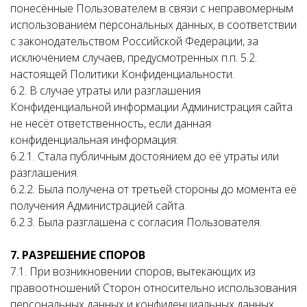
понесённые Пользователем в связи с неправомерным
использованием персональных данных, в соответствии
с законодательством Российской Федерации, за
исключением случаев, предусмотренных п.п. 5.2.
настоящей Политики Конфиденциальности.
6.2. В случае утраты или разглашения
Конфиденциальной информации Администрация сайта
не несёт ответственность, если данная
конфиденциальная информация:
6.2.1. Стала публичным достоянием до её утраты или
разглашения.
6.2.2. Была получена от третьей стороны до момента её
получения Администрацией сайта.
6.2.3. Была разглашена с согласия Пользователя.
7. РАЗРЕШЕНИЕ СПОРОВ
7.1. При возникновении споров, вытекающих из
правоотношений Сторон относительно использования
персональных данных и конфиденциальных данных,